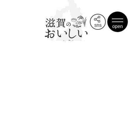
sns
サイトマップ
リンク集
画像使用について
個人情報について
サイトポリシー
Copyright© Shiga Prefecture. All rights reserved.