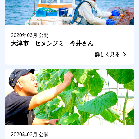
2020年03月 公開
大津市 セタシジミ 今井さん
詳しく見る
2020年03月 公開