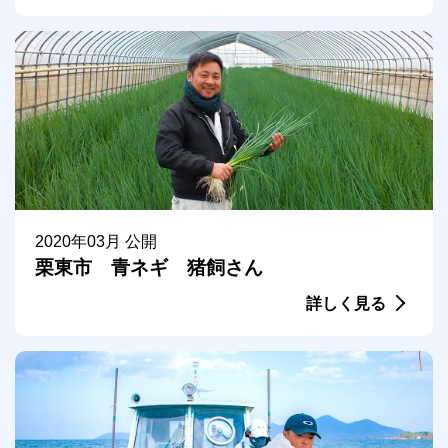
2020年03月 公開
栗東市 青ネギ 猪飼さん
詳しく見る