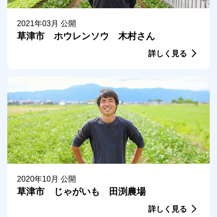
2021年03月 公開
草津市 ホウレンソウ 木村さん
詳しく見る
2020年10月 公開
草津市 じゃがいも 田渕農場
詳しく見る