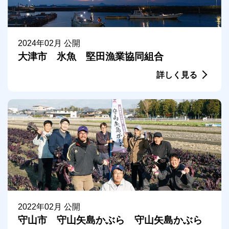
2024年02月 公開
大津市 氷魚 堅田漁業協同組合
詳しく見る
2022年02月 公開
守山市 守山矢島かぶら 守山矢島かぶら