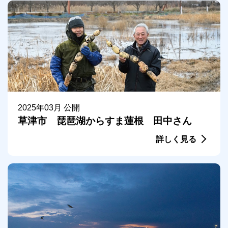
2025年03月 公開
草津市 琵琶湖からすま蓮根 田中さん
詳しく見る