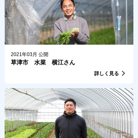
2021年03月 公開
草津市 水菜 横江さん
詳しく見る