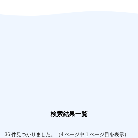
検索結果一覧
36 件見つかりました。（4 ページ中 1 ページ目を表示）