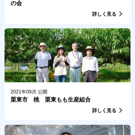
の会
詳しく見る
2021年09月 公開
栗東市 桃 栗東もも生産組合
詳しく見る