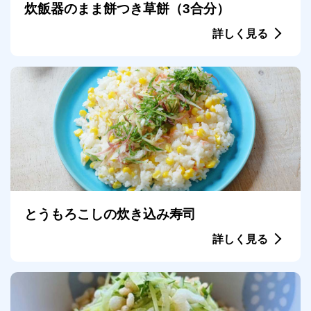
炊飯器のまま餅つき草餅（3合分）
詳しく見る
とうもろこしの炊き込み寿司
詳しく見る