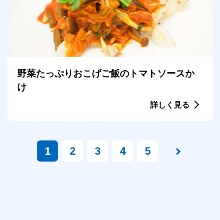
野菜たっぷりおこげご飯のトマトソースか
け
詳しく見る
1
2
3
4
5