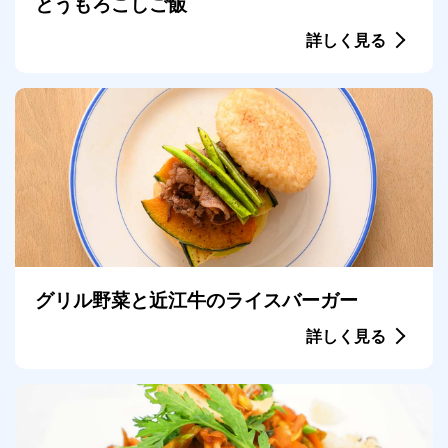
とうもろこしご飯
詳しく見る
グリル野菜と近江牛のライスバーガー
詳しく見る