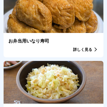
お弁当用いなり寿司
詳しく見る