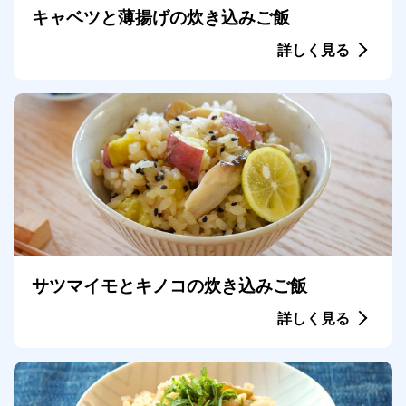
キャベツと薄揚げの炊き込みご飯
詳しく見る
サツマイモとキノコの炊き込みご飯
詳しく見る