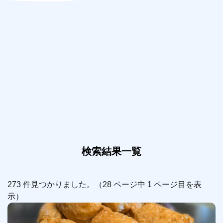
検索結果一覧
273 件見つかりました。（28 ページ中 1 ページ目を表
示）