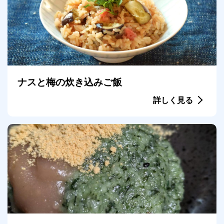
ナスと梅の炊き込みご飯
詳しく見る