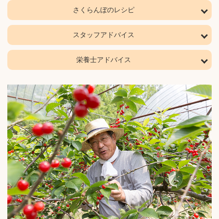
さくらんぼのレシピ
スタッフアドバイス
栄養士アドバイス