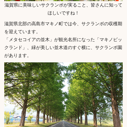
滋賀県に美味しいサクランボが実ること、皆さんに知って
ほしいですね！
滋賀県北部の高島市マキノ町では今、サクランボの収穫期
を迎えています。
「メタセコイアの並木」が観光名所になった「マキノピッ
クランド」、緑が美しい並木道のすぐ横に、サクランボ園
があります。