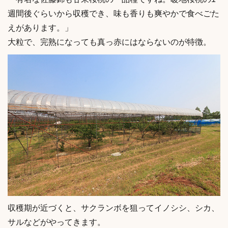
週間後ぐらいから収穫でき、味も香りも爽やかで食べごた
えがあります。」
大粒で、完熟になっても真っ赤にはならないのが特徴。
収穫期が近づくと、サクランボを狙ってイノシシ、シカ、
サルなどがやってきます。