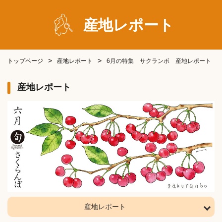
産地レポート
トップページ
産地レポート
6月の特集 サクランボ 産地レポート
産地レポート
産地レポート