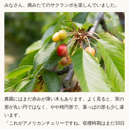
みなさん、摘みたてのサクランボを楽しんでいました。
農園にはまだ赤みが薄い木もあります。よく見ると、実の
形が丸い円ではなく、やや楕円形で、葉っぱの形も少し違
います。
「これがアメリカンチェリーですね。収穫時期はまだ10日