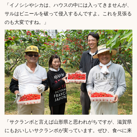
「イノシシやシカは、ハウスの中には入ってきませんが、
サルはビニールを破って侵入するんですよ。これを見張る
のも大変ですね。」
「サクランボと言えば山形県と思われがちですが、滋賀県
にもおいしいサクランボが実っています。ぜひ、食べに来