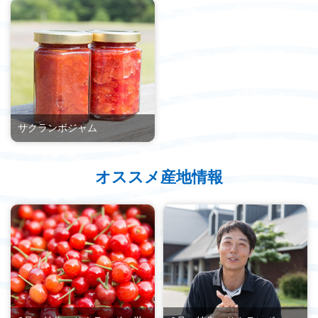
サクランボジャム
オススメ産地情報