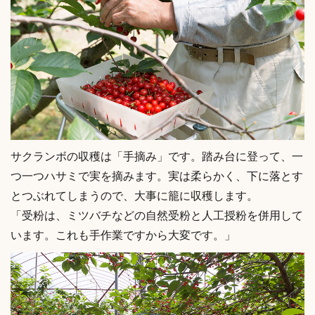
サクランボの収穫は「手摘み」です。踏み台に登って、一
つ一つハサミで実を摘みます。実は柔らかく、下に落とす
とつぶれてしまうので、大事に籠に収穫します。
「受粉は、ミツバチなどの自然受粉と人工授粉を併用して
います。これも手作業ですから大変です。」