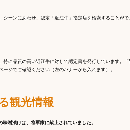
、シーンにあわせ、認定「近江牛」指定店を検索することがで
、特に品質の高い近江牛に対して認定書を発行しています。「
ページでご確認ください（左のバナーから入れます）。
る観光情報
肉の味噌漬けは、将軍家に献上されていました。