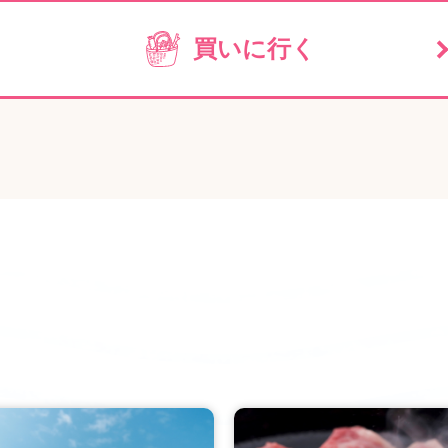
買いに行く