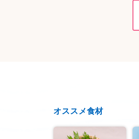
オススメ食材