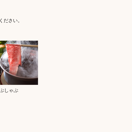
ください。
ぶしゃぶ