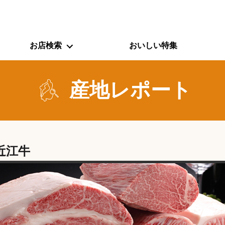
お店検索
おいしい特集
産地レポート
近江牛