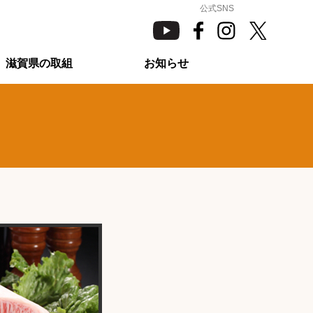
滋賀県の取組
お知らせ