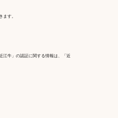
きます。
近江牛」の認証に関する情報は、「近