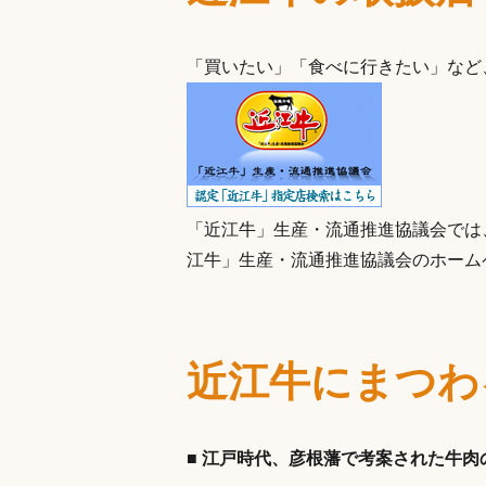
「買いたい」「食べに行きたい」など
「近江牛」生産・流通推進協議会では
江牛」生産・流通推進協議会のホーム
近江牛にまつわ
■ 江戸時代、彦根藩で考案された牛